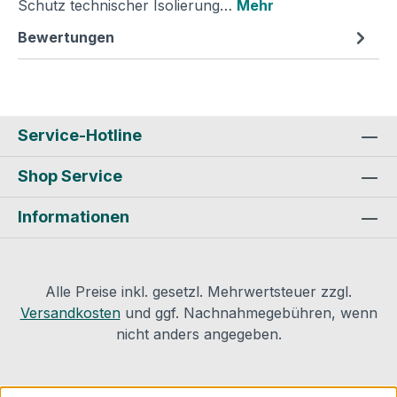
Schutz technischer Isolierung…
Mehr
Bewertungen
Service-Hotline
Shop Service
Informationen
Alle Preise inkl. gesetzl. Mehrwertsteuer zzgl.
Versandkosten
und ggf. Nachnahmegebühren, wenn
nicht anders angegeben.