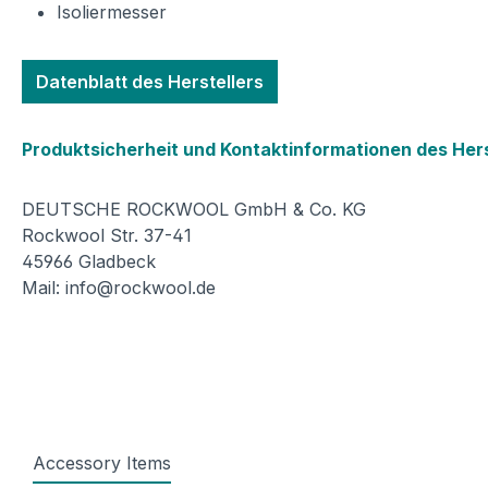
Isoliermesser
Datenblatt des Herstellers
Produktsicherheit und Kontaktinformationen des Hers
DEUTSCHE ROCKWOOL GmbH & Co. KG
Rockwool Str. 37-41
45966 Gladbeck
Mail: info@rockwool.de
Accessory Items