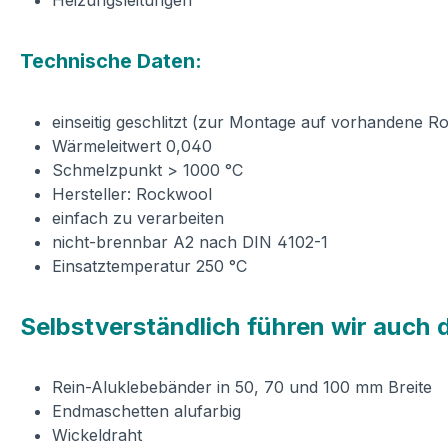
Heizungsleitungen
Technische Daten:
einseitig geschlitzt (zur Montage auf vorhandene Ro
Wärmeleitwert 0,040
Schmelzpunkt > 1000 °C
Hersteller: Rockwool
einfach zu verarbeiten
nicht-brennbar A2 nach DIN 4102-1
Einsatztemperatur 250 °C
Selbstverständlich führen wir auch
Rein-Aluklebebänder in 50, 70 und 100 mm Breite
Endmaschetten alufarbig
Wickeldraht