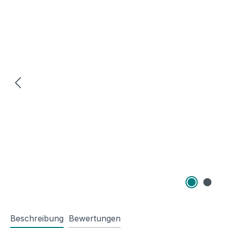
Beschreibung
Bewertungen