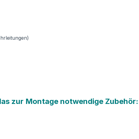
hrleitungen)
 das zur Montage notwendige Zubehör: