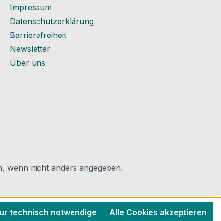
Impressum
Datenschutzerklärung
Barrierefreiheit
Newsletter
Über uns
 wenn nicht anders angegeben.
ur technisch notwendige
Alle Cookies akzeptieren