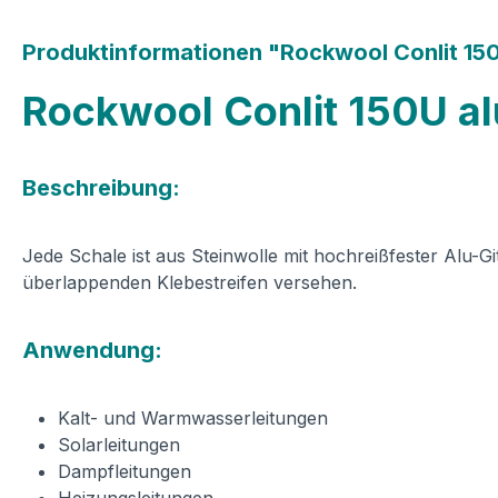
Produktinformationen "Rockwool Conlit 15
Rockwool Conlit 150U al
Beschreibung:
Jede Schale ist aus Steinwolle mit hochreißfester Alu-G
überlappenden Klebestreifen versehen.
Anwendung:
Kalt- und Warmwasserleitungen
Solarleitungen
Dampfleitungen