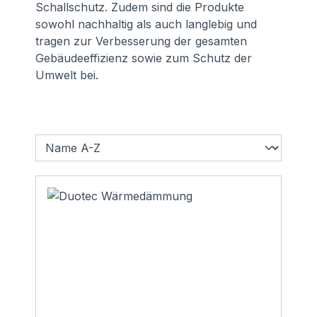
Schallschutz. Zudem sind die Produkte
sowohl nachhaltig als auch langlebig und
tragen zur Verbesserung der gesamten
Gebäudeeffizienz sowie zum Schutz der
Umwelt bei.