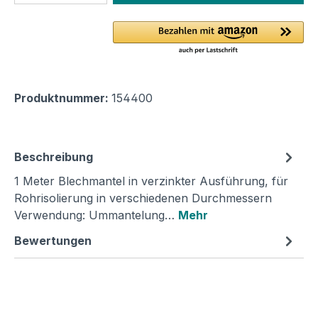
Produktnummer:
154400
Beschreibung
1 Meter Blechmantel in verzinkter Ausführung, für
Rohrisolierung in verschiedenen Durchmessern
Verwendung: Ummantelung…
Mehr
Bewertungen