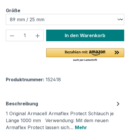
auswählen
Größe
Produkt Anzahl: Gib den gewünschten We
In den Warenkorb
Produktnummer:
152418
Beschreibung
1 Original Armacell Armaflex Protect Schlauch je
Länge 1000 mm Verwendung: Mit dem neuen
Armaflex Protect lassen sich…
Mehr