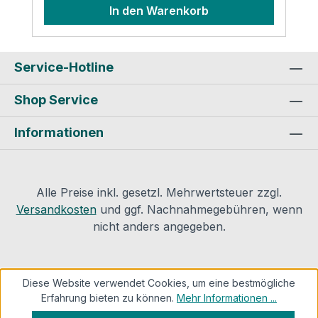
In den Warenkorb
Service-Hotline
Shop Service
Informationen
Alle Preise inkl. gesetzl. Mehrwertsteuer zzgl.
Versandkosten
und ggf. Nachnahmegebühren, wenn
nicht anders angegeben.
Diese Website verwendet Cookies, um eine bestmögliche
Erfahrung bieten zu können.
Mehr Informationen ...