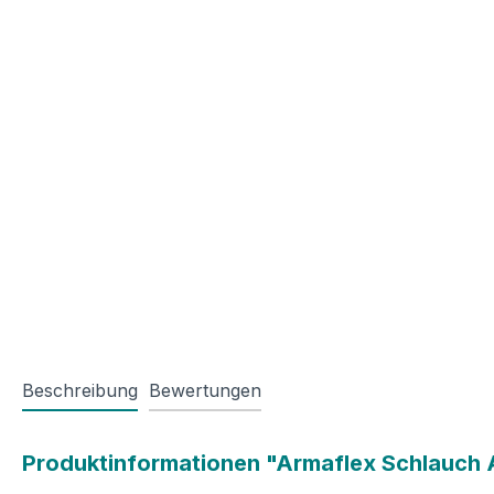
Beschreibung
Bewertungen
Produktinformationen "Armaflex Schlauch