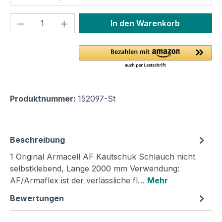
Produkt Anzahl: Gib den gewünschten We
In den Warenkorb
Produktnummer:
152097-St
Beschreibung
1 Original Armacell AF Kautschuk Schlauch nicht
selbstklebend, Länge 2000 mm Verwendung:
AF/Armaflex ist der verlässliche fl…
Mehr
Bewertungen