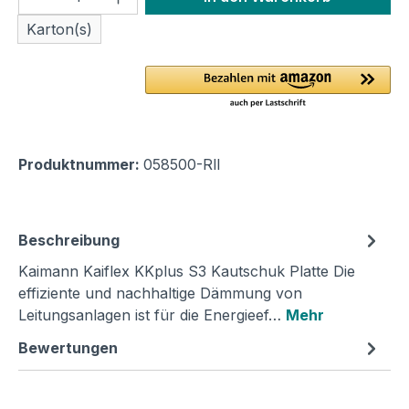
Karton(s)
Produktnummer:
058500-Rll
Beschreibung
Kaimann Kaiflex KKplus S3 Kautschuk Platte Die
effiziente und nachhaltige Dämmung von
Leitungsanlagen ist für die Energieef…
Mehr
Bewertungen