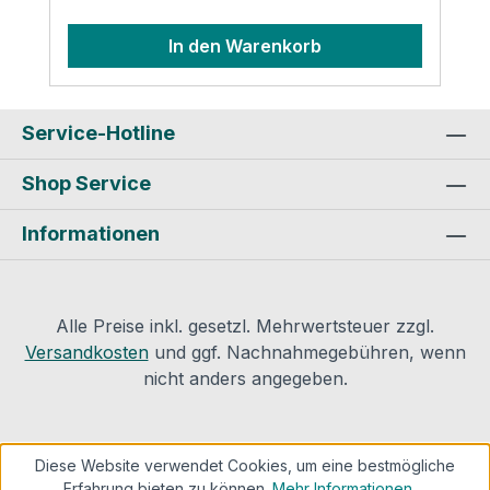
Kontaktinformationen des Herstellers:
In den Warenkorb
Service-Hotline
Shop Service
Informationen
Alle Preise inkl. gesetzl. Mehrwertsteuer zzgl.
Versandkosten
und ggf. Nachnahmegebühren, wenn
nicht anders angegeben.
Diese Website verwendet Cookies, um eine bestmögliche
Erfahrung bieten zu können.
Mehr Informationen ...