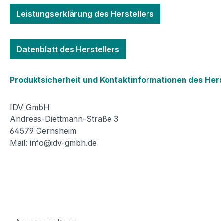
Leistungserklärung des Herstellers
Datenblatt des Herstellers
Produktsicherheit und Kontaktinformationen des Hers
IDV GmbH
Andreas-Diettmann-Straße 3
64579 Gernsheim
Mail: info@idv-gmbh.de