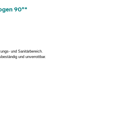
Bogen 90°"
ungs- und Sanitärbereich.
beständig und unverrottbar.