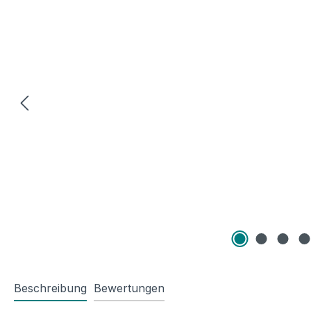
Beschreibung
Bewertungen