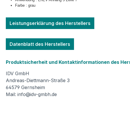
Farbe : grau
Leistungserklärung des Herstellers
Datenblatt des Herstellers
Produktsicherheit und Kontaktinformationen des Hers
IDV GmbH
Andreas-Diettmann-Straße 3
64579 Gernsheim
Mail:
info@idv-gmbh.de