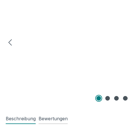
Beschreibung
Bewertungen