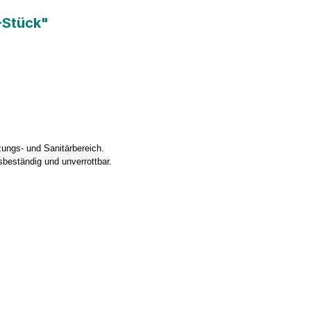
-Stück"
ungs- und Sanitärbereich.
beständig und unverrottbar.