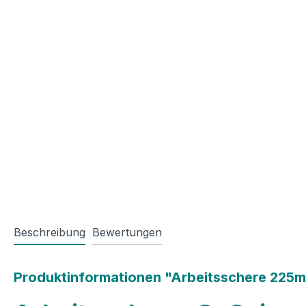
Beschreibung
Bewertungen
Produktinformationen "Arbeitsschere 225