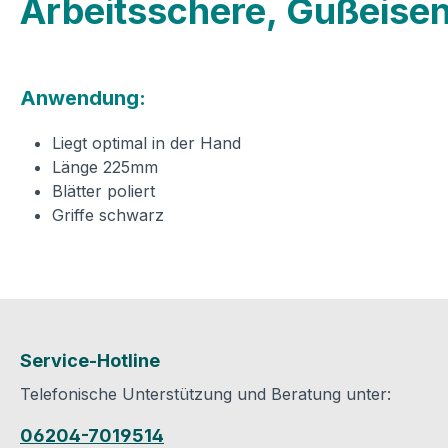
Arbeitsschere, Gußeise
Anwendung:
Liegt optimal in der Hand
Länge 225mm
Blätter poliert
Griffe schwarz
Service-Hotline
Telefonische Unterstützung und Beratung unter:
06204-7019514