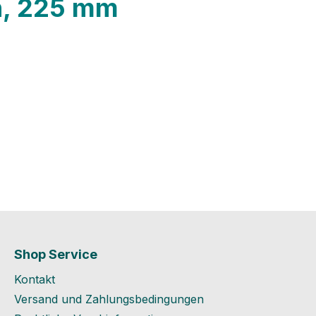
n, 225 mm
Shop Service
Kontakt
Versand und Zahlungsbedingungen