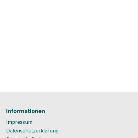
Informationen
Impressum
Datenschutzerklärung