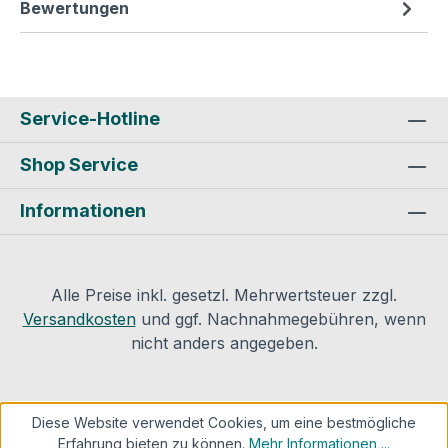
Bewertungen
Service-Hotline
Shop Service
Informationen
Alle Preise inkl. gesetzl. Mehrwertsteuer zzgl.
Versandkosten
und ggf. Nachnahmegebühren, wenn
nicht anders angegeben.
Diese Website verwendet Cookies, um eine bestmögliche
Erfahrung bieten zu können.
Mehr Informationen ...