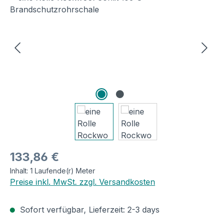
Regulärer Preis:
133,86 €
Inhalt:
1 Laufende(r) Meter
Preise inkl. MwSt. zzgl. Versandkosten
Sofort verfügbar, Lieferzeit: 2-3 days