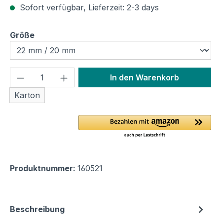
Sofort verfügbar, Lieferzeit: 2-3 days
auswählen
Größe
Produkt Anzahl: Gib den gewünschten We
In den Warenkorb
Karton
Produktnummer:
160521
Beschreibung