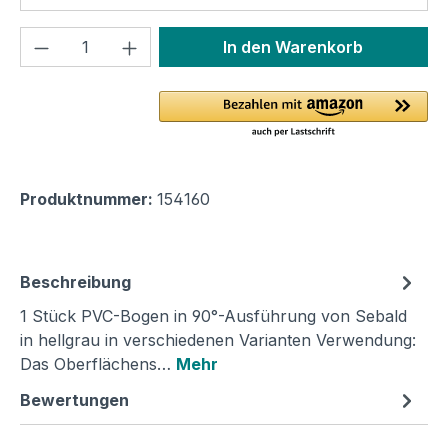
Produkt Anzahl: Gib den gewünschten We
In den Warenkorb
Produktnummer:
154160
Beschreibung
1 Stück PVC-Bogen in 90°-Ausführung von Sebald
in hellgrau in verschiedenen Varianten Verwendung:
Das Oberflächens…
Mehr
Bewertungen