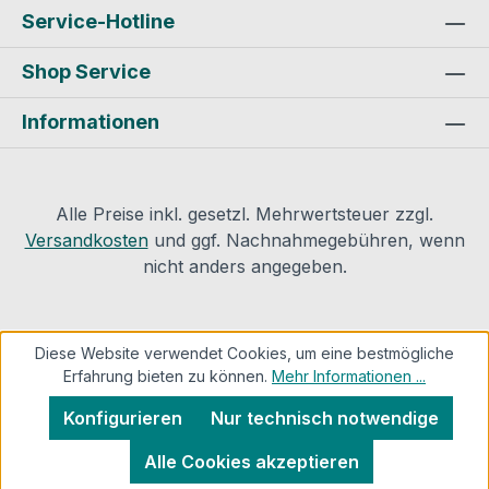
Service-Hotline
Shop Service
Informationen
Alle Preise inkl. gesetzl. Mehrwertsteuer zzgl.
Versandkosten
und ggf. Nachnahmegebühren, wenn
nicht anders angegeben.
Diese Website verwendet Cookies, um eine bestmögliche
Erfahrung bieten zu können.
Mehr Informationen ...
Konfigurieren
Nur technisch notwendige
Alle Cookies akzeptieren