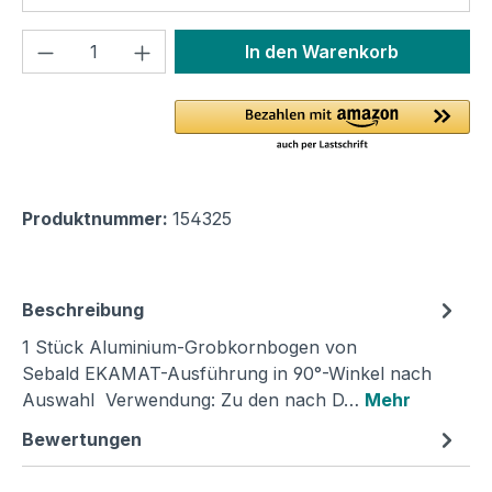
Produkt Anzahl: Gib den gewünschten We
In den Warenkorb
Produktnummer:
154325
Beschreibung
1 Stück Aluminium-Grobkornbogen von
Sebald EKAMAT-Ausführung in 90°-Winkel nach
Auswahl Verwendung: Zu den nach D…
Mehr
Bewertungen