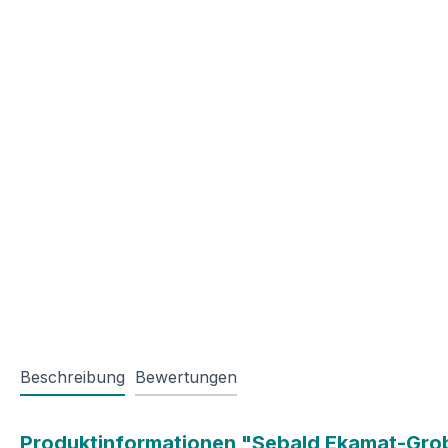
Beschreibung
Bewertungen
Produktinformationen "Sebald Ekamat-Gr