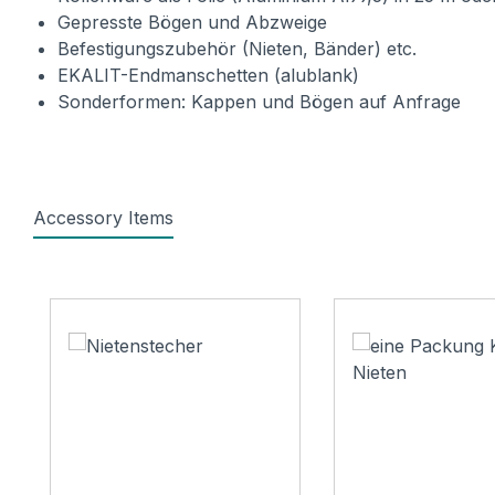
Gepresste Bögen und Abzweige
Befestigungszubehör (Nieten, Bänder) etc.
EKALIT-Endmanschetten (alublank)
Sonderformen: Kappen und Bögen auf Anfrage
Accessory Items
Produktgalerie überspringen