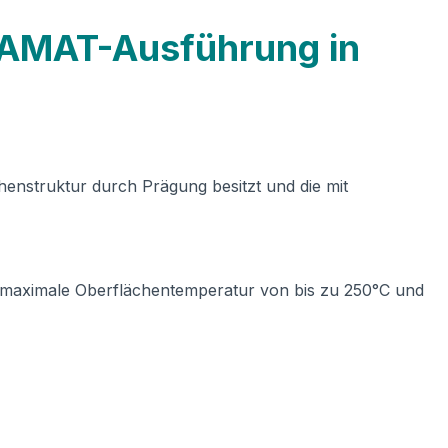
KAMAT-Ausführung in
enstruktur durch Prägung besitzt und die mit
 maximale Oberflächentemperatur von bis zu 250°C und