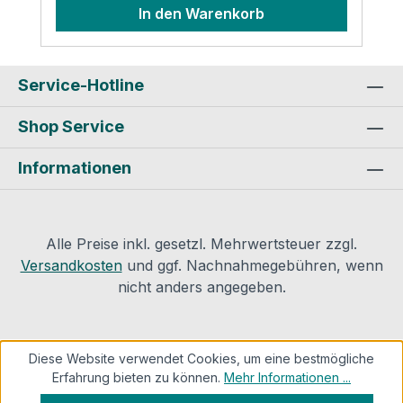
In den Warenkorb
Service-Hotline
Shop Service
Informationen
Alle Preise inkl. gesetzl. Mehrwertsteuer zzgl.
Versandkosten
und ggf. Nachnahmegebühren, wenn
nicht anders angegeben.
Diese Website verwendet Cookies, um eine bestmögliche
Erfahrung bieten zu können.
Mehr Informationen ...