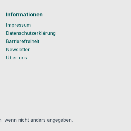
Informationen
Impressum
Datenschutzerklärung
Barrierefreiheit
Newsletter
Über uns
 wenn nicht anders angegeben.