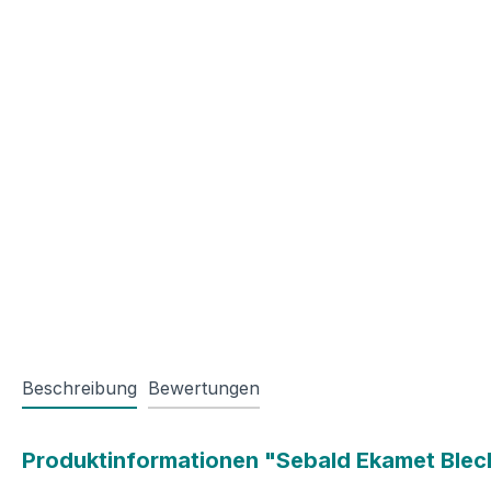
Beschreibung
Bewertungen
Produktinformationen "Sebald Ekamet Blec