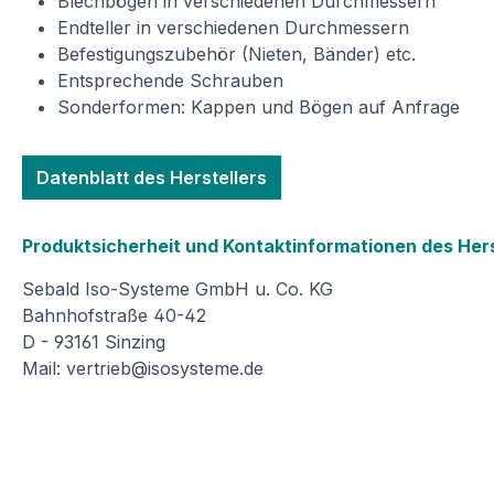
Blechbögen in verschiedenen Durchmessern
Endteller in verschiedenen Durchmessern
Befestigungszubehör (Nieten, Bänder) etc.
Entsprechende Schrauben
Sonderformen: Kappen und Bögen auf Anfrage
Datenblatt des Herstellers
Produktsicherheit und Kontaktinformationen des Hers
Sebald Iso-Systeme GmbH u. Co. KG
Bahnhofstraße 40-42
D - 93161 Sinzing
Mail: vertrieb@isosysteme.de