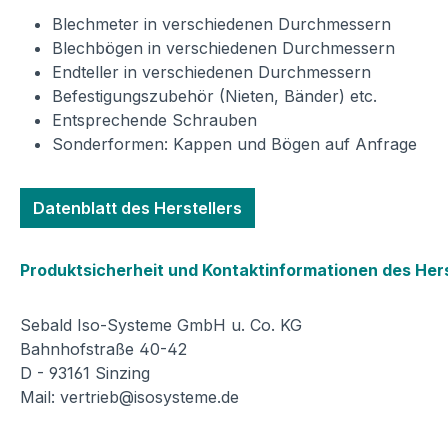
Blechmeter in verschiedenen Durchmessern
Blechbögen in verschiedenen Durchmessern
Endteller in verschiedenen Durchmessern
Befestigungszubehör (Nieten, Bänder) etc.
Entsprechende Schrauben
Sonderformen: Kappen und Bögen auf Anfrage
Datenblatt des Herstellers
Produktsicherheit und Kontaktinformationen des Hers
Sebald Iso-Systeme GmbH u. Co. KG
Bahnhofstraße 40-42
D - 93161 Sinzing
Mail: vertrieb@isosysteme.de