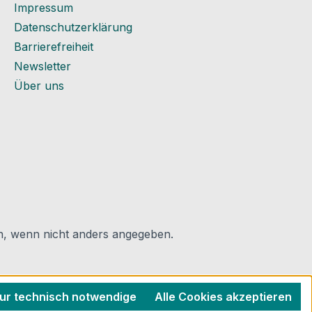
Impressum
Datenschutzerklärung
Barrierefreiheit
Newsletter
Über uns
 wenn nicht anders angegeben.
ur technisch notwendige
Alle Cookies akzeptieren