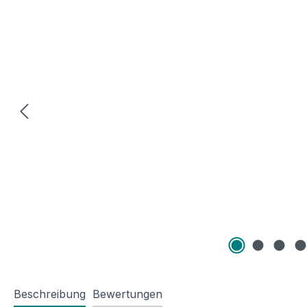
Beschreibung
Bewertungen