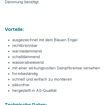
Dämmung benötigt.
Vorteile:
ausgezeichnet mit dem Blauen Engel
nichtbrennbar
wärmedämmend
schalldämmend
wasserabweisend
mit einer wirkungsvollen Dampfbremse versehen
formbeständig
schnell und einfach zu montieren
silikonfrei
hergestellt in AS-Qualität
Technische Daten: