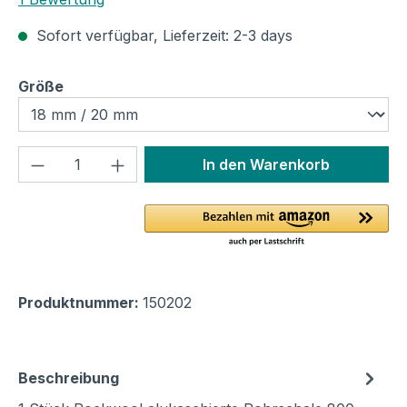
Sofort verfügbar, Lieferzeit: 2-3 days
auswählen
Größe
Produkt Anzahl: Gib den gewünschten We
In den Warenkorb
Produktnummer:
150202
Beschreibung