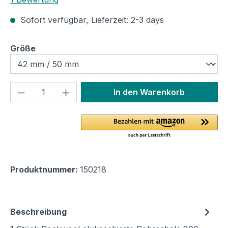
Sofort verfügbar, Lieferzeit: 2-3 days
auswählen
Größe
Produkt Anzahl: Gib den gewünschten We
In den Warenkorb
Produktnummer:
150218
Beschreibung